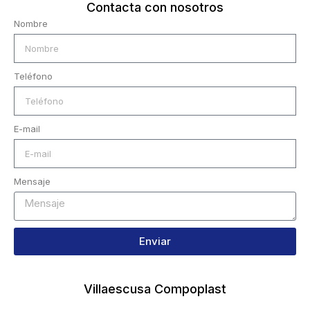
Contacta con nosotros
Nombre
Teléfono
E-mail
Mensaje
Enviar
Villaescusa Compoplast