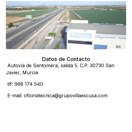
Datos de Contacto
Autovía de Santomera, salida 5. C.P. 30730 San
Javier, Murcia
tlf: 968 174 540
E-mail: oficinatecnica@grupovillaescusa.com